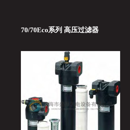
70/70Eco系列 高压过滤器