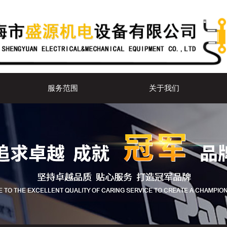
服务范围
关于我们