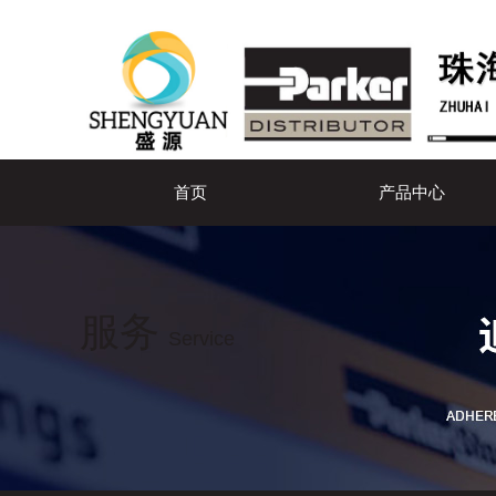
首页
产品中心
服务
Service